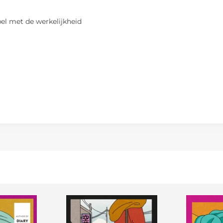
spel met de werkelijkheid