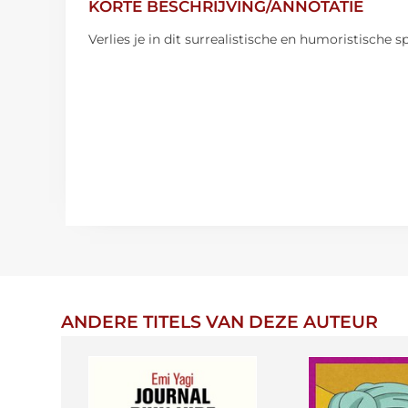
KORTE BESCHRIJVING/ANNOTATIE
Verlies je in dit surrealistische en humoristische 
ANDERE TITELS VAN DEZE AUTEUR