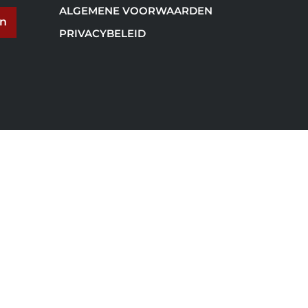
ALGEMENE VOORWAARDEN
en
PRIVACYBELEID