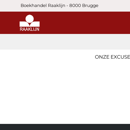
Boekhandel Raaklijn - 8000 Brugge
ONZE EXCUSE