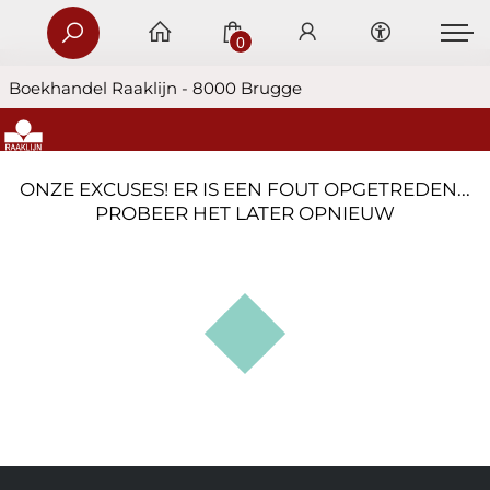
0
Boekhandel Raaklijn - 8000 Brugge
ONZE EXCUSES! ER IS EEN FOUT OPGETREDEN...
PROBEER HET LATER OPNIEUW