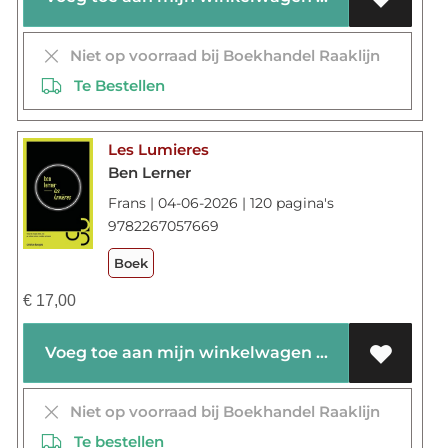
Niet op voorraad bij Boekhandel Raaklijn
Te Bestellen
Les Lumieres
Ben Lerner
Frans | 04-06-2026 | 120 pagina's
9782267057669
Boek
€
17,00
Voeg toe aan mijn winkelwagen
Niet op voorraad bij Boekhandel Raaklijn
Te bestellen