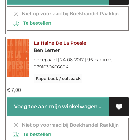
Niet op voorraad bij Boekhandel Raaklijn
Te bestellen
La Haine De La Poesie
Ben Lerner
onbepaald | 24-08-2017 | 96 pagina's
9791030406894
Paperback / softback
€
7,00
Voeg toe aan mijn winkelwagen
Niet op voorraad bij Boekhandel Raaklijn
Te bestellen