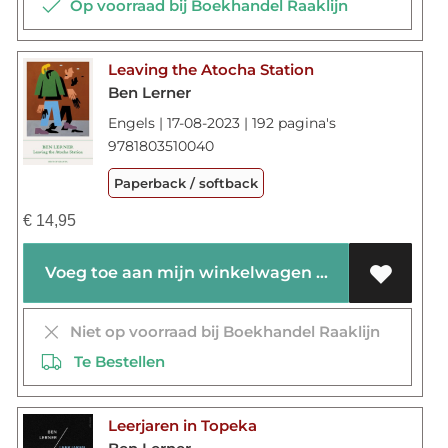
Op voorraad bij Boekhandel Raaklijn
Leaving the Atocha Station
Ben Lerner
Engels | 17-08-2023 | 192 pagina's
9781803510040
Paperback / softback
€
14,95
Voeg toe aan mijn winkelwagen
Niet op voorraad bij Boekhandel Raaklijn
Te Bestellen
Leerjaren in Topeka