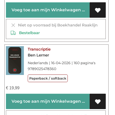
Voeg toe aan mijn Winkelwagen
Niet op voorraad bij Boekhandel Raaklijn
Bestelbaar
Transcriptie
Ben Lerner
Nederlands | 16-04-2026 | 160 pagina's
9789025478360
Paperback / softback
€
19,99
Voeg toe aan mijn Winkelwagen