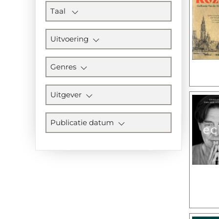
Taal
Uitvoering
Genres
Uitgever
Publicatie datum