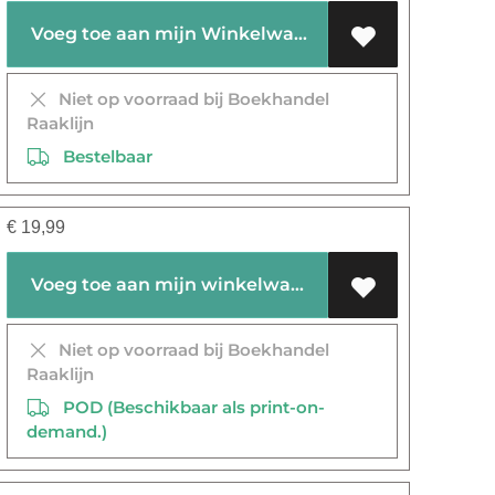
Voeg toe aan mijn Winkelwagen
Niet op voorraad bij Boekhandel
Raaklijn
Bestelbaar
€
19,99
Voeg toe aan mijn winkelwagen
Niet op voorraad bij Boekhandel
Raaklijn
POD (Beschikbaar als print-on-
demand.)