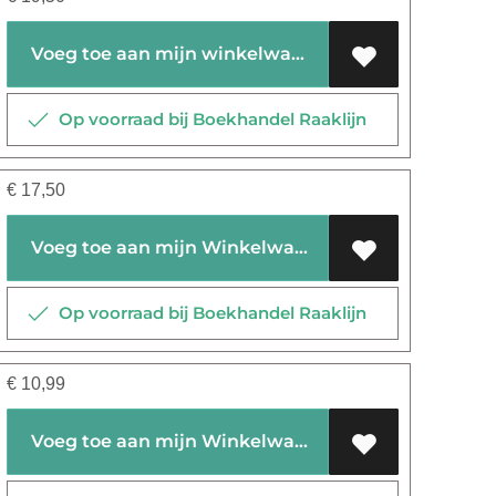
Voeg toe aan mijn winkelwagen
Op voorraad bij Boekhandel Raaklijn
€
17,50
Voeg toe aan mijn Winkelwagen
Op voorraad bij Boekhandel Raaklijn
€
10,99
Voeg toe aan mijn Winkelwagen