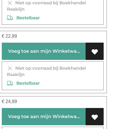
Niet op voorraad bij Boekhandel
Raaklijn
Bestelbaar
€
22,99
Voeg toe aan mijn Winkelwagen
Niet op voorraad bij Boekhandel
Raaklijn
Bestelbaar
€
24,99
Voeg toe aan mijn Winkelwagen