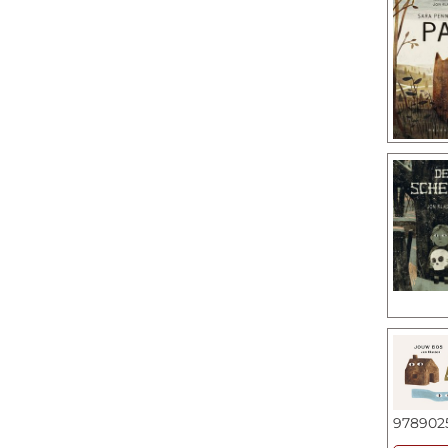
978902