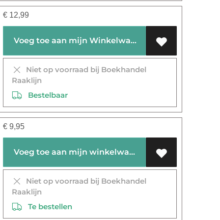
€
12,99
Voeg toe aan mijn Winkelwagen
Niet op voorraad bij Boekhandel
Raaklijn
Bestelbaar
€
9,95
Voeg toe aan mijn winkelwagen
Niet op voorraad bij Boekhandel
Raaklijn
Te bestellen