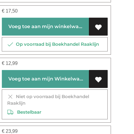
€
17,50
Voeg toe aan mijn winkelwagen
Op voorraad bij Boekhandel Raaklijn
€
12,99
Voeg toe aan mijn Winkelwagen
Niet op voorraad bij Boekhandel
Raaklijn
Bestelbaar
€
23,99