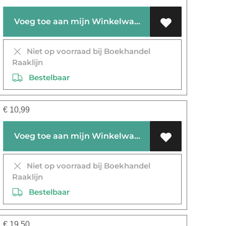
Voeg toe aan mijn Winkelwagen
Niet op voorraad bij Boekhandel
Raaklijn
Bestelbaar
€
10,99
Voeg toe aan mijn Winkelwagen
Niet op voorraad bij Boekhandel
Raaklijn
Bestelbaar
€
19,50