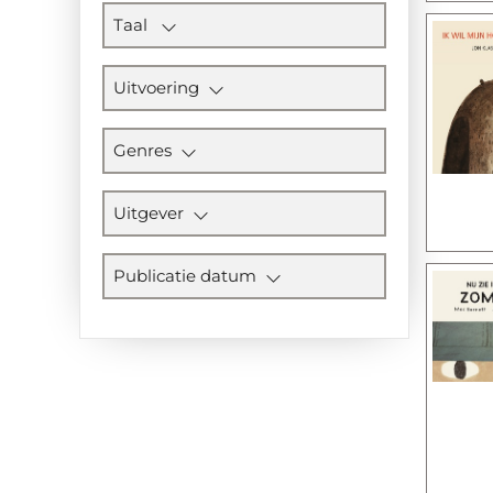
Taal
Uitvoering
Genres
Uitgever
Publicatie datum