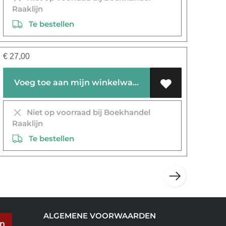
Raaklijn
Te bestellen
€
27,00
Voeg toe aan mijn winkelwagen
Niet op voorraad bij Boekhandel
Raaklijn
Te bestellen
ALGEMENE VOORWAARDEN
en