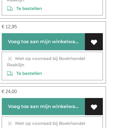
Te bestellen
€
12,95
Voeg toe aan mijn winkelwagen
Niet op voorraad bij Boekhandel
Raaklijn
Te bestellen
€
24,00
Voeg toe aan mijn winkelwagen
Niet op voorraad bij Boekhandel