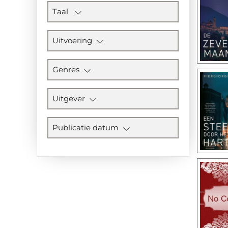
Taal
Uitvoering
Genres
Uitgever
Publicatie datum