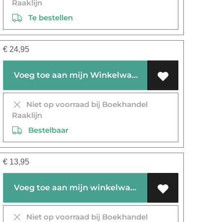
Raaklijn
Te bestellen
€
24,95
Voeg toe aan mijn Winkelwagen
Niet op voorraad bij Boekhandel
Raaklijn
Bestelbaar
€
13,95
Voeg toe aan mijn winkelwagen
Niet op voorraad bij Boekhandel