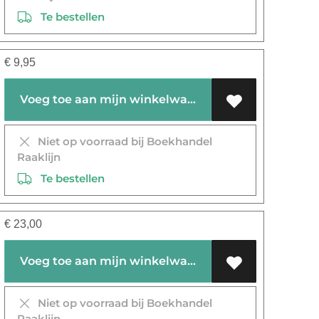
Te bestellen
€
9,95
Voeg toe aan mijn winkelwagen
Niet op voorraad bij Boekhandel
Raaklijn
Te bestellen
€
23,00
Voeg toe aan mijn winkelwagen
Niet op voorraad bij Boekhandel
Raaklijn