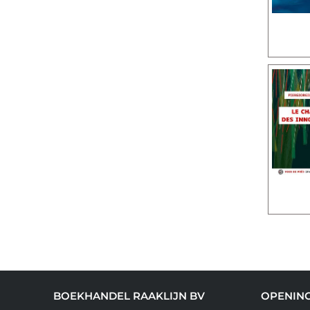
BOEKHANDEL RAAKLIJN BV
OPENIN