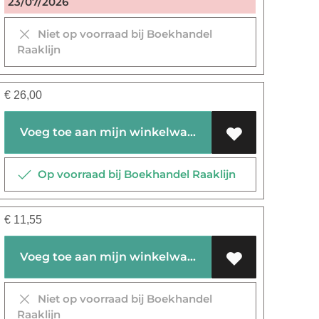
23/07/2026
Niet op voorraad bij Boekhandel
Raaklijn
€
26,00
Voeg toe aan mijn winkelwagen
Op voorraad bij Boekhandel Raaklijn
€
11,55
Voeg toe aan mijn winkelwagen
Niet op voorraad bij Boekhandel
Raaklijn