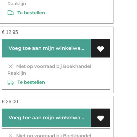
Raaklijn
Te bestellen
€
12,95
Voeg toe aan mijn winkelwagen
Niet op voorraad bij Boekhandel
Raaklijn
Te bestellen
€
26,00
Voeg toe aan mijn winkelwagen
Niet op voorraad bij Boekhandel