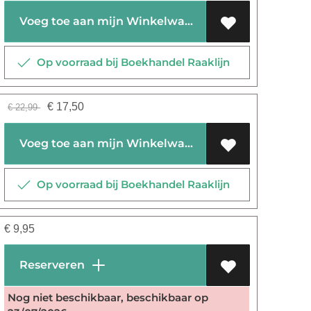
Voeg toe aan mijn Winkelwagen
Op voorraad bij Boekhandel Raaklijn
€
17,50
€
22,99
Voeg toe aan mijn Winkelwagen
Op voorraad bij Boekhandel Raaklijn
€
9,95
Reserveren
Nog niet beschikbaar, beschikbaar op