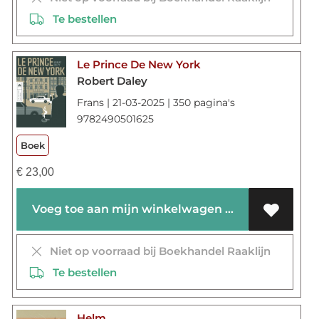
Te bestellen
Le Prince De New York
Robert Daley
Frans | 21-03-2025 | 350 pagina's
9782490501625
Boek
€
23,00
Voeg toe aan mijn winkelwagen
Niet op voorraad bij Boekhandel Raaklijn
Te bestellen
Helm