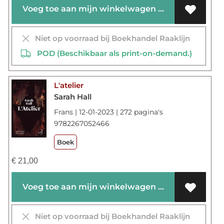
Voeg toe aan mijn winkelwagen
Niet op voorraad bij Boekhandel Raaklijn
POD (Beschikbaar als print-on-demand.)
L'atelier
Sarah Hall
Frans | 12-01-2023 | 272 pagina's
9782267052466
Boek
€
21,00
Voeg toe aan mijn winkelwagen
Niet op voorraad bij Boekhandel Raaklijn