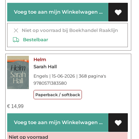
Voeg toe aan mijn Winkelwagen
Niet op voorraad bij Boekhandel Raaklijn
Bestelbaar
Helm
Sarah Hall
Engels | 15-06-2026 | 368 pagina's
9780571383580
Paperback / softback
€
14,99
Voeg toe aan mijn Winkelwagen
Niet op voorraad