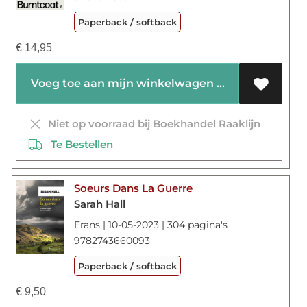
Paperback / softback
€
14,95
Voeg toe aan mijn winkelwagen
Niet op voorraad bij Boekhandel Raaklijn
Te Bestellen
Soeurs Dans La Guerre
Sarah Hall
Frans | 10-05-2023 | 304 pagina's
9782743660093
Paperback / softback
€
9,50