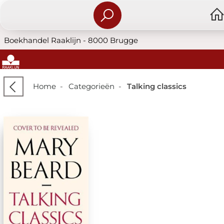
Boekhandel Raaklijn - 8000 Brugge
Home
-
Categorieën
-
Talking classics