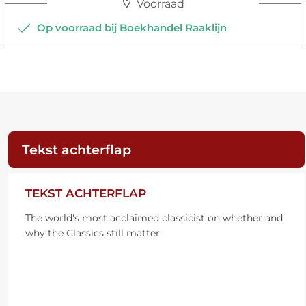
Voorraad
Op voorraad bij Boekhandel Raaklijn
Tekst achterflap
TEKST ACHTERFLAP
The world's most acclaimed classicist on whether and
why the Classics still matter