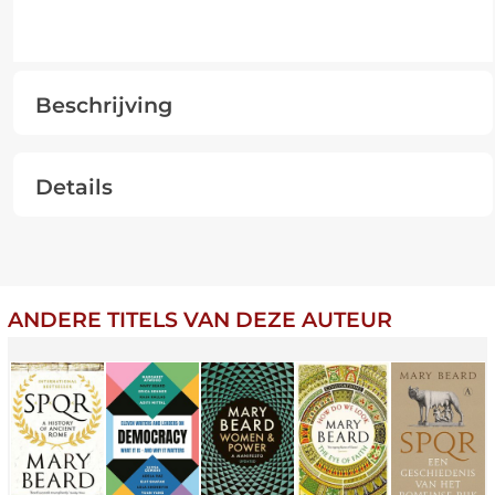
Beschrijving
Details
ANDERE TITELS VAN DEZE AUTEUR