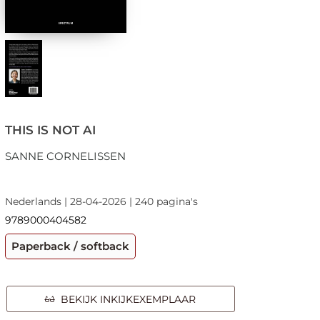
THIS IS NOT AI
SANNE CORNELISSEN
Nederlands | 28-04-2026 | 240 pagina's
9789000404582
Paperback / softback
BEKIJK INKIJKEXEMPLAAR