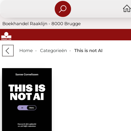
Boekhandel Raaklijn - 8000 Brugge
Home
-
Categorieën
-
This is not AI