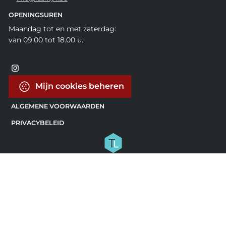
OPENINGSUREN
Maandag tot en met zaterdag:
van 09.00 tot 18.00 u.
Mijn cookies beheren
ALGEMENE VOORWAARDEN
PRIVACYBELEID