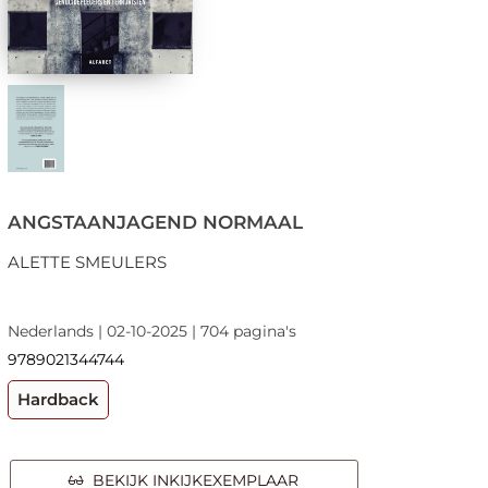
ANGSTAANJAGEND NORMAAL
ALETTE SMEULERS
Nederlands | 02-10-2025 | 704 pagina's
9789021344744
Hardback
BEKIJK INKIJKEXEMPLAAR