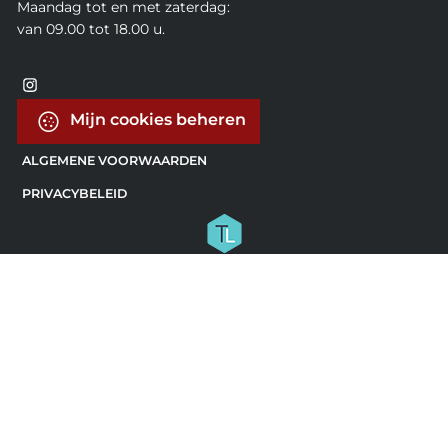
Maandag tot en met zaterdag:
van 09.00 tot 18.00 u.
Mijn cookies beheren
ALGEMENE VOORWAARDEN
PRIVACYBELEID