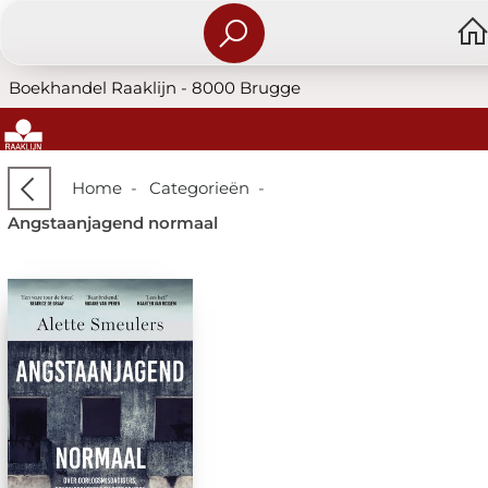
Boekhandel Raaklijn - 8000 Brugge
Home
-
Categorieën
-
Angstaanjagend normaal