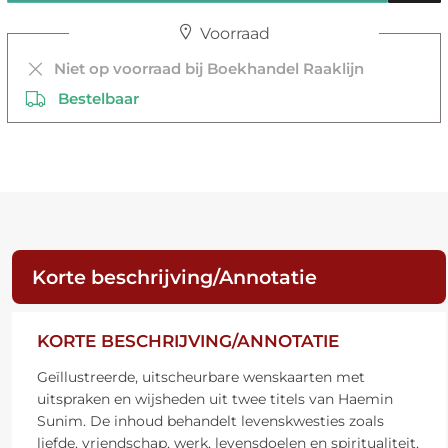
Voorraad
Niet op voorraad bij Boekhandel Raaklijn
Bestelbaar
Korte beschrijving/Annotatie
KORTE BESCHRIJVING/ANNOTATIE
Geïllustreerde, uitscheurbare wenskaarten met
uitspraken en wijsheden uit twee titels van Haemin
Sunim. De inhoud behandelt levenskwesties zoals
liefde, vriendschap, werk, levensdoelen en spiritualiteit,