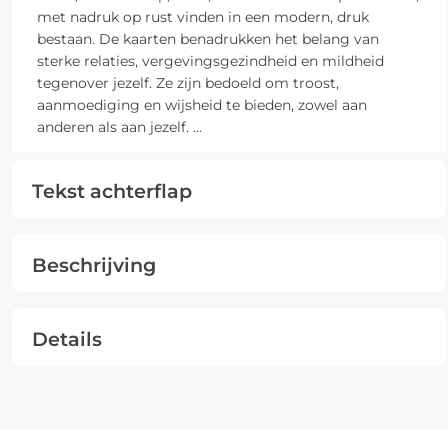
met nadruk op rust vinden in een modern, druk
bestaan. De kaarten benadrukken het belang van
sterke relaties, vergevingsgezindheid en mildheid
tegenover jezelf. Ze zijn bedoeld om troost,
aanmoediging en wijsheid te bieden, zowel aan
anderen als aan jezelf.
...
Tekst achterflap
Beschrijving
Details