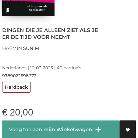
DINGEN DIE JE ALLEEN ZIET ALS JE
ER DE TIJD VOOR NEEMT
HAEMIN SUNIM
Nederlands | 10-03-2023 | 40 pagina's
9789022598672
Hardback
€
20,00
Voeg toe aan mijn Winkelwagen