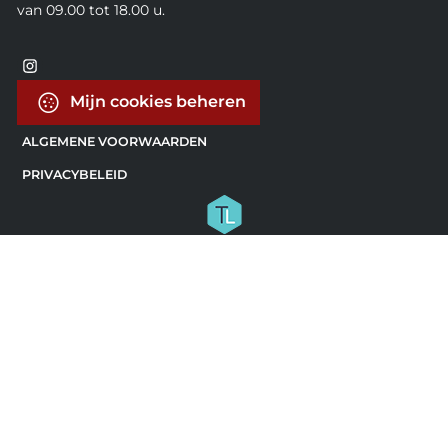
van 09.00 tot 18.00 u.
Mijn cookies beheren
ALGEMENE VOORWAARDEN
PRIVACYBELEID