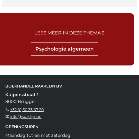
LEES MEER IN DEZE THEMA'S
Psychologie algemeen
BOEKHANDEL RAAKLIJN BV
Kuipersstraat 1
8000 Brugge
+32 (0)50 33 67 20
info@raaklijn.be
OPENINGSUREN
Maandag tot en met zaterdag: