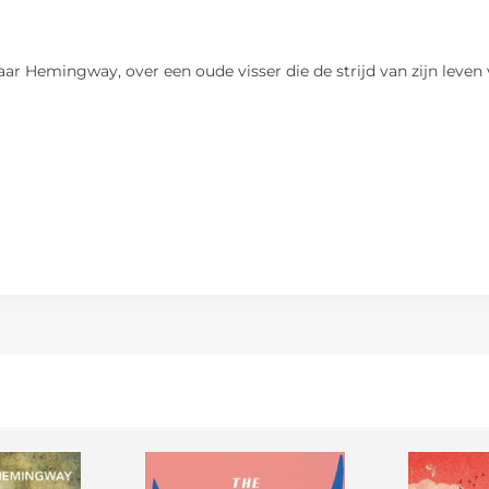
 Hemingway, over een oude visser die de strijd van zijn leven 