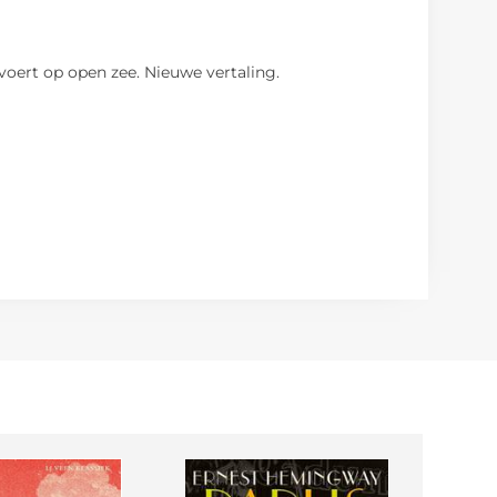
voert op open zee. Nieuwe vertaling.