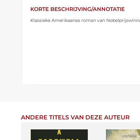
KORTE BESCHRIJVING/ANNOTATIE
Klassieke Amerikaanse roman van Nobelprijswinnaar
ANDERE TITELS VAN DEZE AUTEUR