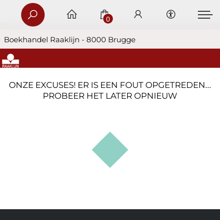
0
Boekhandel Raaklijn - 8000 Brugge
ONZE EXCUSES! ER IS EEN FOUT OPGETREDEN...
PROBEER HET LATER OPNIEUW