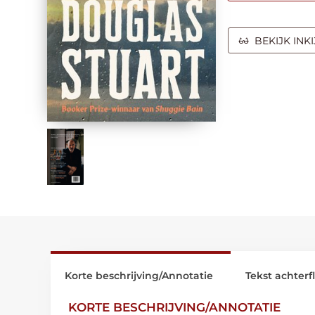
BEKIJK INK
Korte beschrijving/Annotatie
Tekst achterf
KORTE BESCHRIJVING/ANNOTATIE