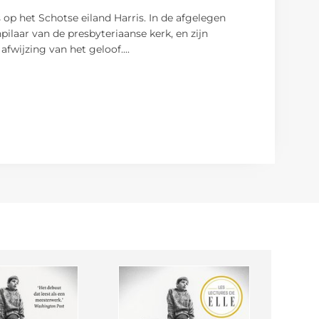
 op het Schotse eiland Harris. In de afgelegen
ilaar van de presbyteriaanse kerk, en zijn
 afwijzing van het geloof.
...