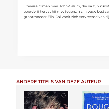
Literaire roman over John-Calum, die na zijn kunst
boerderij hervat hij met tegenzin zijn oude bestaa
grootmoeder Ella. Cal voelt zich vervreemd van zijn 
ANDERE TITELS VAN DEZE AUTEUR