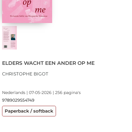
ELDERS WACHT EEN ANDER OP ME
CHRISTOPHE BIGOT
Nederlands | 07-05-2026 | 256 pagina's
9789029554749
Paperback / softback