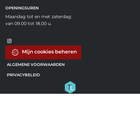
OPENINGSUREN
Maandag tot en met zaterdag:
van 09.00 tot 18.00 u.
Mijn cookies beheren
ALGEMENE VOORWAARDEN
PRIVACYBELEID