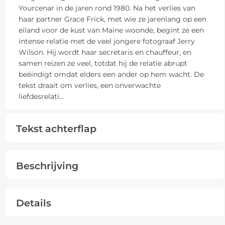
Yourcenar in de jaren rond 1980. Na het verlies van
haar partner Grace Frick, met wie ze jarenlang op een
eiland voor de kust van Maine woonde, begint ze een
intense relatie met de veel jongere fotograaf Jerry
Wilson. Hij wordt haar secretaris en chauffeur, en
samen reizen ze veel, totdat hij de relatie abrupt
beëindigt omdat elders een ander op hem wacht. De
tekst draait om verlies, een onverwachte
liefdesrelati
...
Tekst achterflap
Beschrijving
Details