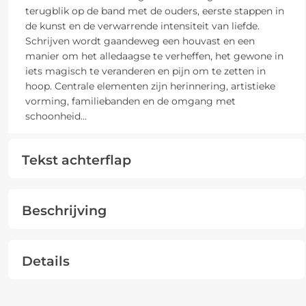
terugblik op de band met de ouders, eerste stappen in
de kunst en de verwarrende intensiteit van liefde.
Schrijven wordt gaandeweg een houvast en een
manier om het alledaagse te verheffen, het gewone in
iets magisch te veranderen en pijn om te zetten in
hoop. Centrale elementen zijn herinnering, artistieke
vorming, familiebanden en de omgang met
schoonheid
...
Tekst achterflap
Beschrijving
Details