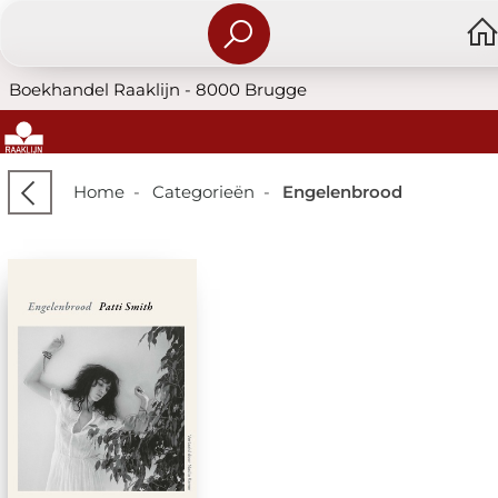
Boekhandel Raaklijn - 8000 Brugge
Home
-
Categorieën
-
Engelenbrood