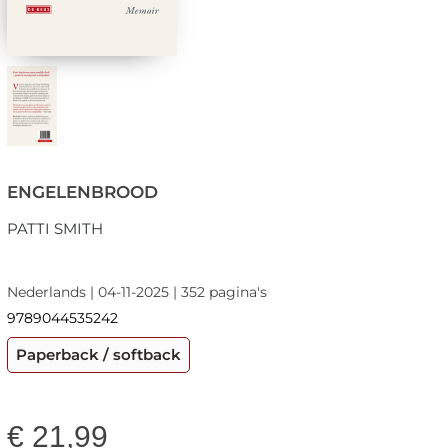
ENGELENBROOD
PATTI SMITH
Nederlands | 04-11-2025 | 352 pagina's
9789044535242
Paperback / softback
€
21,99