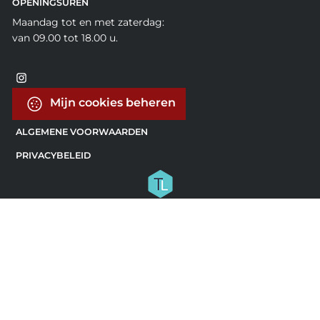
OPENINGSUREN
Maandag tot en met zaterdag:
van 09.00 tot 18.00 u.
Mijn cookies beheren
ALGEMENE VOORWAARDEN
PRIVACYBELEID