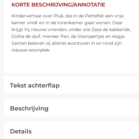
KORTE BESCHRIJVING/ANNOTATIE
Kinderverhaal over Pluk, die in de Petteflet een vrije
kamer vindt en in de torenkamer gaat wonen. Daar
krijgt hij nieuwe vrienden, onder wie Zaza de kakkerlak,
Dollie de duif, meneer Pen, de Stampertjes en Aagje.
Samen beleven zij allerlei avonturen in en rond zijn
nieuwe woonplek.
Tekst achterflap
Beschrijving
Details