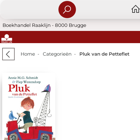
Boekhandel Raaklijn - 8000 Brugge
Home
-
Categorieën
-
Pluk van de Petteflet