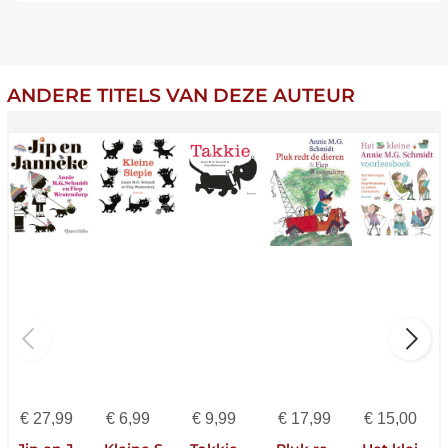
ANDERE TITELS VAN DEZE AUTEUR
€
27,99
€
6,99
€
9,99
€
17,99
€
15,00