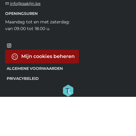
info@raaklijn.be
OPENINGSUREN
Maandag tot en met zaterdag:
van 09.00 tot 18.00 u.
Mijn cookies beheren
ALGEMENE VOORWAARDEN
PRIVACYBELEID