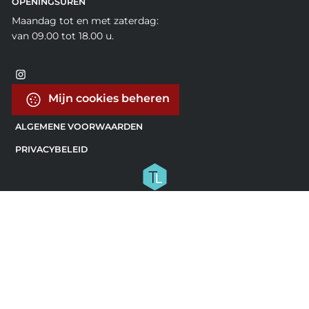
OPENINGSUREN
Maandag tot en met zaterdag:
van 09.00 tot 18.00 u.
Mijn cookies beheren
ALGEMENE VOORWAARDEN
PRIVACYBELEID