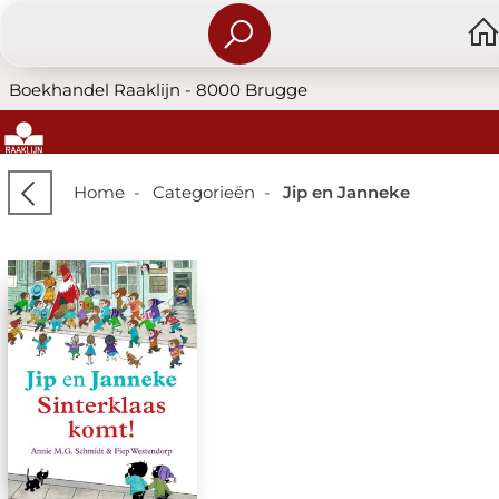
Boekhandel Raaklijn - 8000 Brugge
Home
-
Categorieën
-
Jip en Janneke