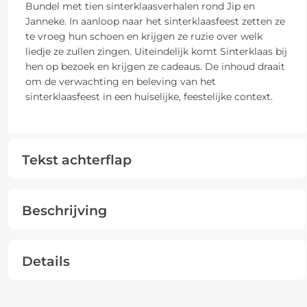
Bundel met tien sinterklaasverhalen rond Jip en
Janneke. In aanloop naar het sinterklaasfeest zetten ze
te vroeg hun schoen en krijgen ze ruzie over welk
liedje ze zullen zingen. Uiteindelijk komt Sinterklaas bij
hen op bezoek en krijgen ze cadeaus. De inhoud draait
om de verwachting en beleving van het
sinterklaasfeest in een huiselijke, feestelijke context.
Tekst achterflap
Beschrijving
Details