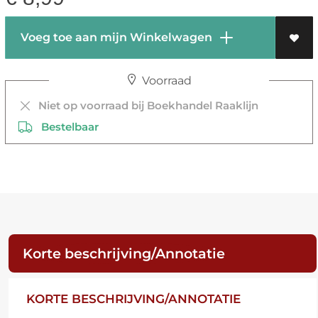
Voeg toe aan mijn Winkelwagen
Voorraad
Niet op voorraad bij Boekhandel Raaklijn
Bestelbaar
Korte beschrijving/Annotatie
KORTE BESCHRIJVING/ANNOTATIE