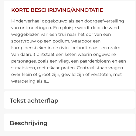
KORTE BESCHRIJVING/ANNOTATIE
Kinderverhaal opgebouwd als een doorgeefvertelling
van ontmoetingen. Een pluisje wordt door de wind
weggeblazen van een trui naar het oor van een
sportvrouw op een podium, waardoor een
kampioensbeker in de rivier belandt naast een zalm.
Van daaruit ontstaat een keten waarin ongewone
personages, zoals een vlieg, een paardenbloem en een
straatsteen, met elkaar praten. Centraal staan vragen
over klein of groot zijn, gewild zijn of verstoten, met
waardering als e
...
Tekst achterflap
Beschrijving