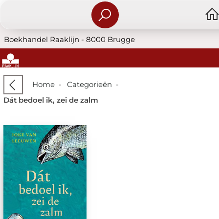
Boekhandel Raaklijn - 8000 Brugge
Home
-
Categorieën
-
Dát bedoel ik, zei de zalm