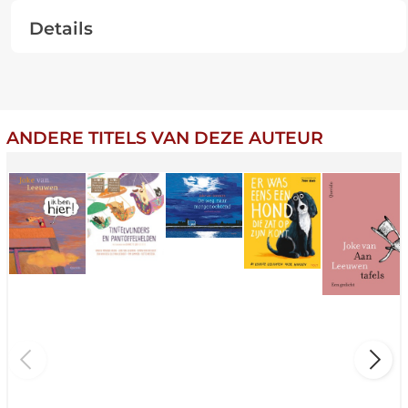
Details
ANDERE TITELS VAN DEZE AUTEUR