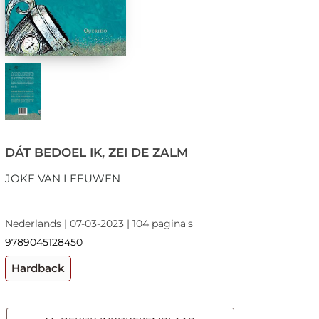
DÁT BEDOEL IK, ZEI DE ZALM
JOKE VAN LEEUWEN
Nederlands | 07-03-2023 | 104 pagina's
9789045128450
Hardback