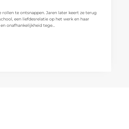
rollen te ontsnappen. Jaren later keert ze terug
chool, een liefdesrelatie op het werk en haar
d en onafhankelijkheid tege
...