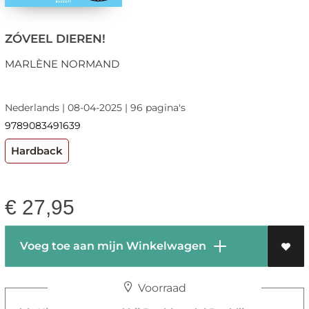
ZÓVEEL DIEREN!
MARLÈNE NORMAND
Nederlands | 08-04-2025 | 96 pagina's
9789083491639
Hardback
€
27,95
Voeg toe aan mijn Winkelwagen
Voorraad