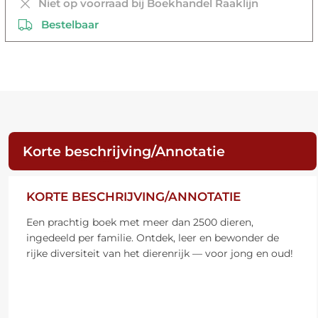
Niet op voorraad bij Boekhandel Raaklijn
Bestelbaar
Korte beschrijving/Annotatie
KORTE BESCHRIJVING/ANNOTATIE
Een prachtig boek met meer dan 2500 dieren,
ingedeeld per familie. Ontdek, leer en bewonder de
rijke diversiteit van het dierenrijk — voor jong en oud!