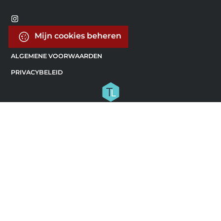
Mijn cookies beheren
ALGEMENE VOORWAARDEN
PRIVACYBELEID