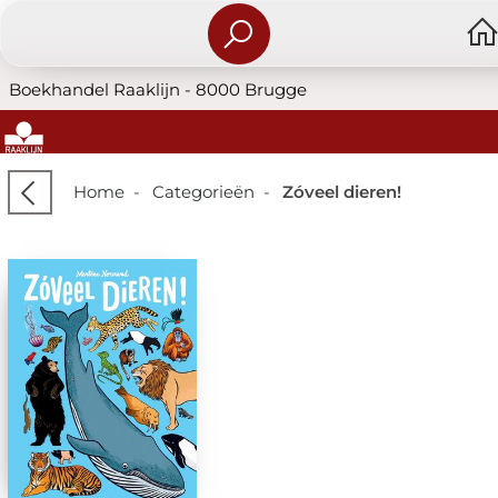
Boekhandel Raaklijn - 8000 Brugge
Home
-
Categorieën
-
Zóveel dieren!