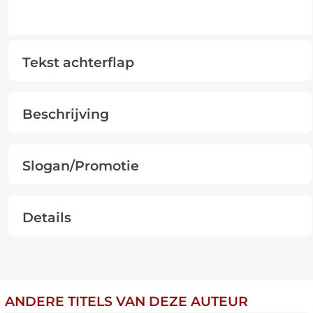
Tekst achterflap
Beschrijving
Slogan/Promotie
Details
ANDERE TITELS VAN DEZE AUTEUR