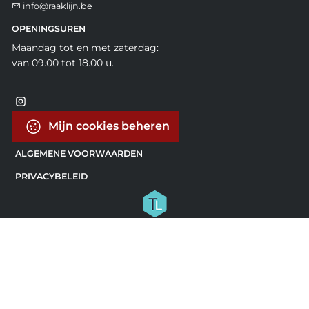
info@raaklijn.be
OPENINGSUREN
Maandag tot en met zaterdag:
van 09.00 tot 18.00 u.
Mijn cookies beheren
ALGEMENE VOORWAARDEN
PRIVACYBELEID