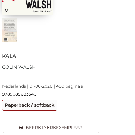
KALA
COLIN WALSH
Nederlands | 01-06-2026 | 480 pagina's
9789089683540
Paperback / softback
BEKIJK INKIJKEXEMPLAAR