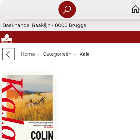
Boekhandel Raaklijn - 8000 Brugge
Home
-
Categorieën
-
Kala