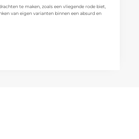
drachten te maken, zoals een vliegende rode biet,
edenken van eigen varianten binnen een absurd en