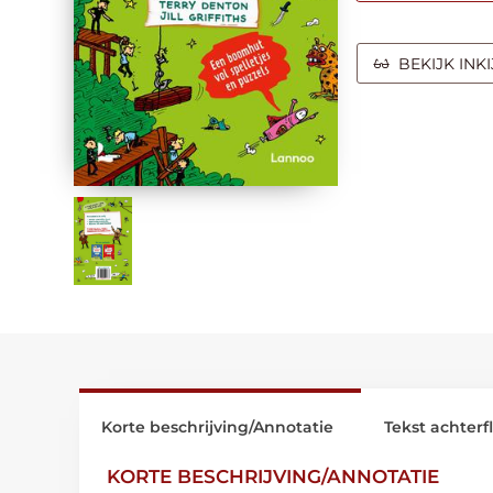
BEKIJK INK
Korte beschrijving/Annotatie
Tekst achterf
KORTE BESCHRIJVING/ANNOTATIE