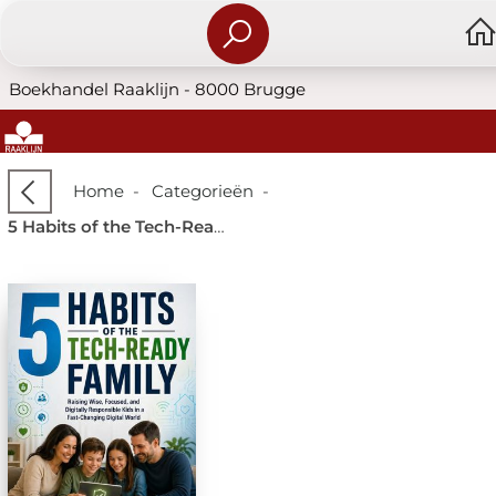
Boekhandel Raaklijn - 8000 Brugge
Home
-
Categorieën
-
5 Habits of the Tech-Ready Family