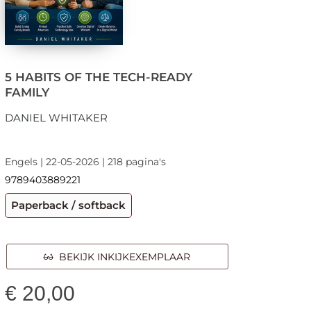
5 HABITS OF THE TECH-READY
FAMILY
DANIEL WHITAKER
Engels | 22-05-2026 | 218 pagina's
9789403889221
Paperback / softback
BEKIJK INKIJKEXEMPLAAR
€
20,00