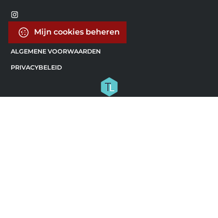
Mijn cookies beheren
ALGEMENE VOORWAARDEN
PRIVACYBELEID