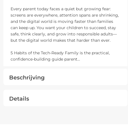
Every parent today faces a quiet but growing fear:
screens are everywhere, attention spans are shrinking,
and the digital world is moving faster than families
can keep up. You want your children to succeed, stay
safe, think clearly, and grow into responsible adults—
but the digital world makes that harder than ever.
5 Habits of the Tech-Ready Family is the practical,
confidence-building guide parent
...
Beschrijving
Details