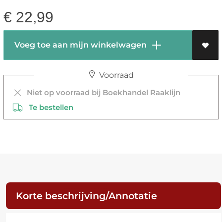
€
22,99
Voeg toe aan mijn winkelwagen
Voorraad
Niet op voorraad bij Boekhandel Raaklijn
Te bestellen
Korte beschrijving/Annotatie