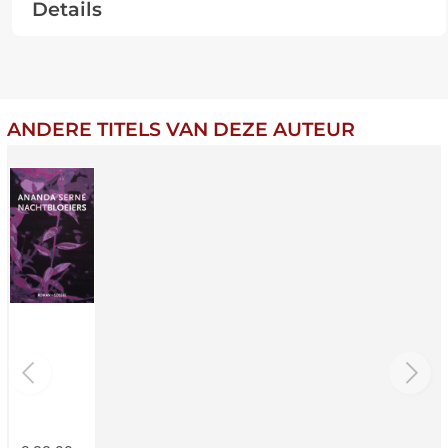
Details
ANDERE TITELS VAN DEZE AUTEUR