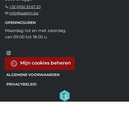
+32 (0)50 33 67 20
info@raaklijn.be
OPENINGSUREN
Maandag tot en met zaterdag:
van 09.00 tot 18.00 u.
Mijn cookies beheren
ALGEMENE VOORWAARDEN
PRIVACYBELEID