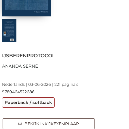
IJSBERENPROTOCOL
ANANDA SERNÉ
Nederlands | 03-06-2026 | 221 pagina's
9789464522686
Paperback / softback
BEKIJK INKIJKEXEMPLAAR