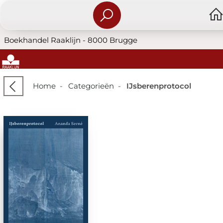
Boekhandel Raaklijn - 8000 Brugge
Home
-
Categorieën
-
IJsberenprotocol