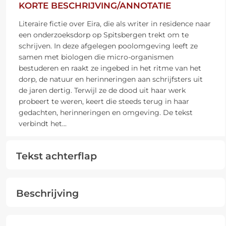
KORTE BESCHRIJVING/ANNOTATIE
Literaire fictie over Eira, die als writer in residence naar
een onderzoeksdorp op Spitsbergen trekt om te
schrijven. In deze afgelegen poolomgeving leeft ze
samen met biologen die micro-organismen
bestuderen en raakt ze ingebed in het ritme van het
dorp, de natuur en herinneringen aan schrijfsters uit
de jaren dertig. Terwijl ze de dood uit haar werk
probeert te weren, keert die steeds terug in haar
gedachten, herinneringen en omgeving. De tekst
verbindt het
...
Tekst achterflap
Beschrijving