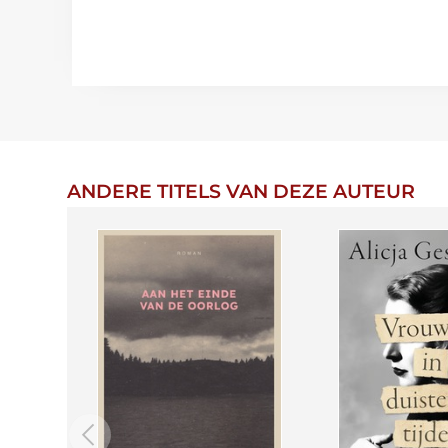
ANDERE TITELS VAN DEZE AUTEUR