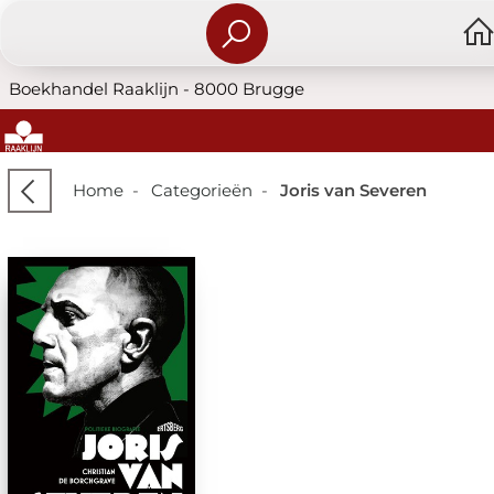
Boekhandel Raaklijn - 8000 Brugge
Home
-
Categorieën
-
Joris van Severen