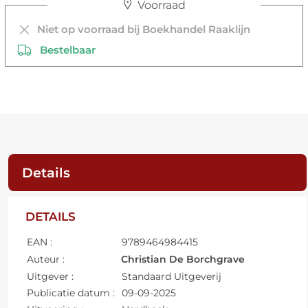
Voorraad
Niet op voorraad bij Boekhandel Raaklijn
Bestelbaar
Details
DETAILS
EAN :
9789464984415
Auteur :
Christian De Borchgrave
Uitgever :
Standaard Uitgeverij
Publicatie datum :
09-09-2025