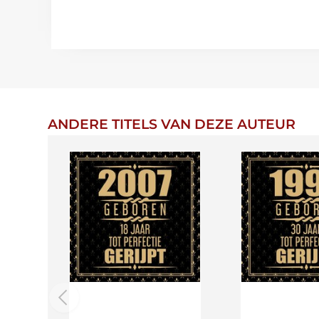
ANDERE TITELS VAN DEZE AUTEUR