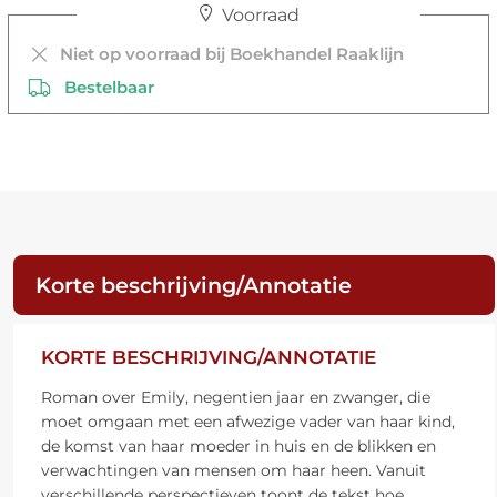
Voorraad
Niet op voorraad bij Boekhandel Raaklijn
Bestelbaar
Korte beschrijving/Annotatie
KORTE BESCHRIJVING/ANNOTATIE
Roman over Emily, negentien jaar en zwanger, die
moet omgaan met een afwezige vader van haar kind,
de komst van haar moeder in huis en de blikken en
verwachtingen van mensen om haar heen. Vanuit
verschillende perspectieven toont de tekst hoe