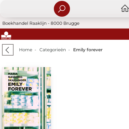
Boekhandel Raaklijn - 8000 Brugge
Home
-
Categorieën
-
Emily forever