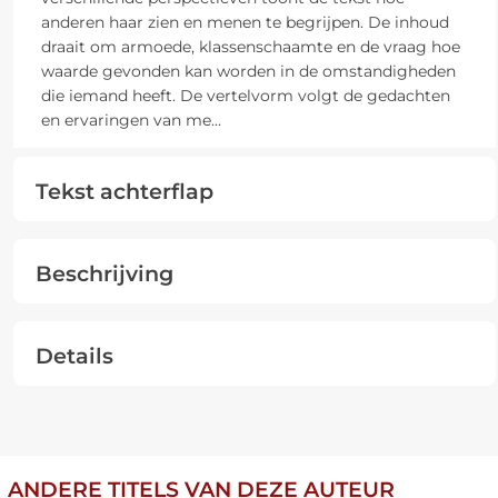
anderen haar zien en menen te begrijpen. De inhoud
draait om armoede, klassenschaamte en de vraag hoe
waarde gevonden kan worden in de omstandigheden
die iemand heeft. De vertelvorm volgt de gedachten
en ervaringen van me
...
Tekst achterflap
Beschrijving
Details
ANDERE TITELS VAN DEZE AUTEUR