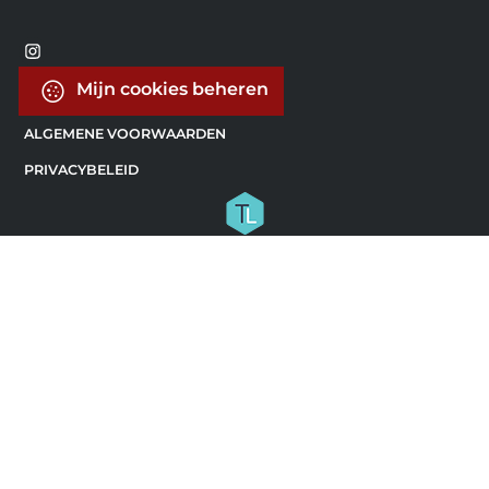
Mijn cookies beheren
ALGEMENE VOORWAARDEN
PRIVACYBELEID