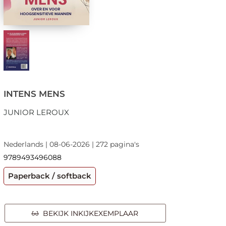
INTENS MENS
JUNIOR LEROUX
Nederlands | 08-06-2026 | 272 pagina's
9789493496088
Paperback / softback
BEKIJK INKIJKEXEMPLAAR