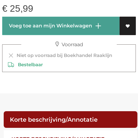
€
25,99
Voeg toe aan mijn Winkelwagen
Voorraad
Niet op voorraad bij Boekhandel Raaklijn
Bestelbaar
Korte beschrijving/Annotatie