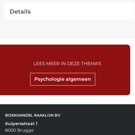
Details
LEES MEER IN DEZE THEMA'S
Psychologie algemeen
BOEKHANDEL RAAKLIJN BV
Kuipersstraat 1
8000 Brugge