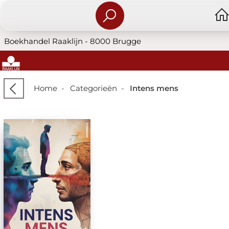
Boekhandel Raaklijn - 8000 Brugge
Home
-
Categorieën
-
Intens mens