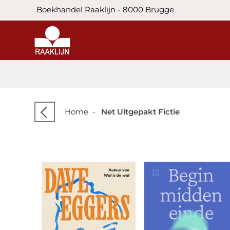
Boekhandel Raaklijn - 8000 Brugge
Home
-
Net Uitgepakt Fictie