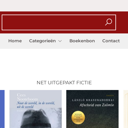
Home
Categorieën
Boekenbon
Contact
NET UITGEPAKT FICTIE