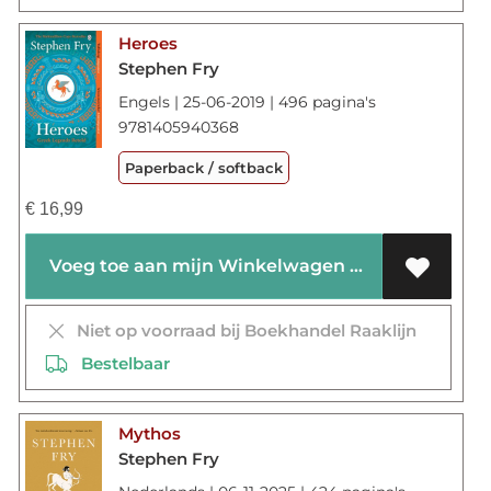
Heroes
Stephen Fry
Engels | 25-06-2019 | 496 pagina's
9781405940368
Paperback / softback
€
16,99
Voeg toe aan mijn Winkelwagen
Niet op voorraad bij Boekhandel Raaklijn
Bestelbaar
Mythos
Stephen Fry