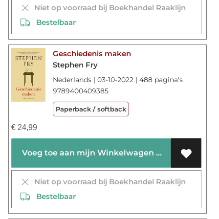
Niet op voorraad bij Boekhandel Raaklijn
Bestelbaar
Geschiedenis maken
Stephen Fry
Nederlands | 03-10-2022 | 488 pagina's
9789400409385
Paperback / softback
€
24,99
Voeg toe aan mijn Winkelwagen
Niet op voorraad bij Boekhandel Raaklijn
Bestelbaar