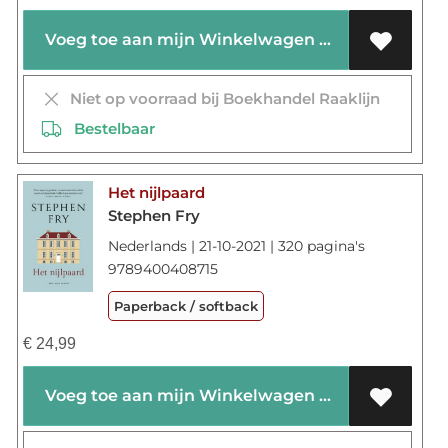
Voeg toe aan mijn Winkelwagen
Niet op voorraad bij Boekhandel Raaklijn
Bestelbaar
Het nijlpaard
Stephen Fry
Nederlands | 21-10-2021 | 320 pagina's
9789400408715
Paperback / softback
€
24,99
Voeg toe aan mijn Winkelwagen