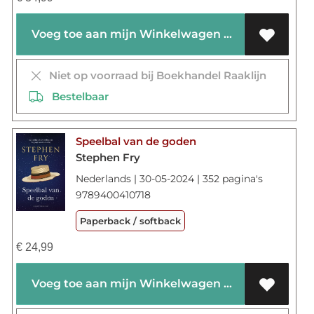
Voeg toe aan mijn Winkelwagen
Niet op voorraad bij Boekhandel Raaklijn
Bestelbaar
Speelbal van de goden
Stephen Fry
Nederlands | 30-05-2024 | 352 pagina's
9789400410718
Paperback / softback
€
24,99
Voeg toe aan mijn Winkelwagen