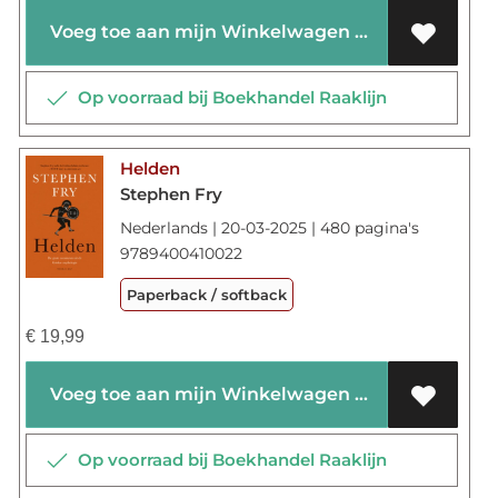
Voeg toe aan mijn Winkelwagen
Op voorraad bij Boekhandel Raaklijn
Helden
Stephen Fry
Nederlands | 20-03-2025 | 480 pagina's
9789400410022
Paperback / softback
€
19,99
Voeg toe aan mijn Winkelwagen
Op voorraad bij Boekhandel Raaklijn