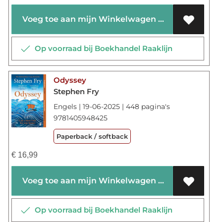
Voeg toe aan mijn Winkelwagen
Op voorraad bij Boekhandel Raaklijn
Odyssey
Stephen Fry
Engels | 19-06-2025 | 448 pagina's
9781405948425
Paperback / softback
€
16,99
Voeg toe aan mijn Winkelwagen
Op voorraad bij Boekhandel Raaklijn